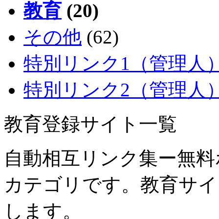
教育
(20)
その他
(62)
特別リンク1（管理人
特別リンク2（管理人
教育登録サイト一覧
自動相互リンク集ー無料
カテゴリです。教育サイ
します。