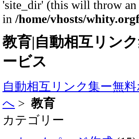
'site_dir' (this will throw a
in
/home/vhosts/whity.org
教育|自動相互リン
ービス
自動相互リンク集ー無料
へ
>
教育
カテゴリー