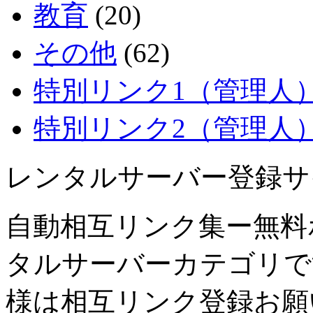
教育
(20)
その他
(62)
特別リンク1（管理人
特別リンク2（管理人
レンタルサーバー登録サ
自動相互リンク集ー無料
タルサーバーカテゴリで
様は相互リンク登録お願