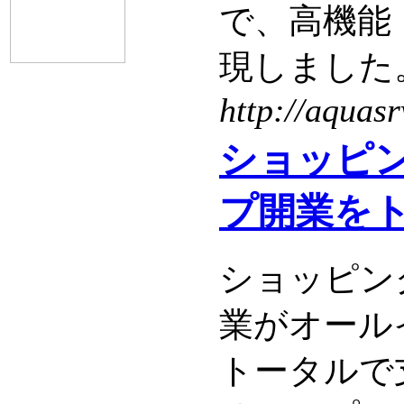
で、高機能
現しました
http://aquasr
ショッピ
プ開業を
ショッピン
業がオール
トータルで