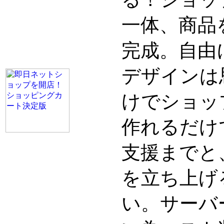
一体、商品
完成。自由
デザインは
けでショッ
作れるだけ
支援までと
を立ち上げ
い。サーバ