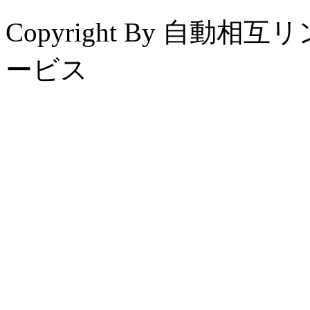
Copyright By 自
ービス