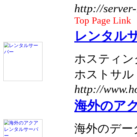
http://server
Top Page Link
レンタル
ホスティン
ホストサル
http://www.h
海外のア
海外のデー