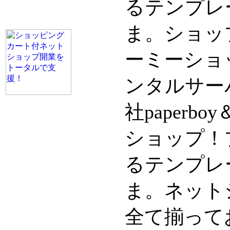
るテンプレ
ま。ショッ
ーミーショ
ンタルサー
社paperb
ショップ！
るテンプレ
ま。ネット
全て揃って