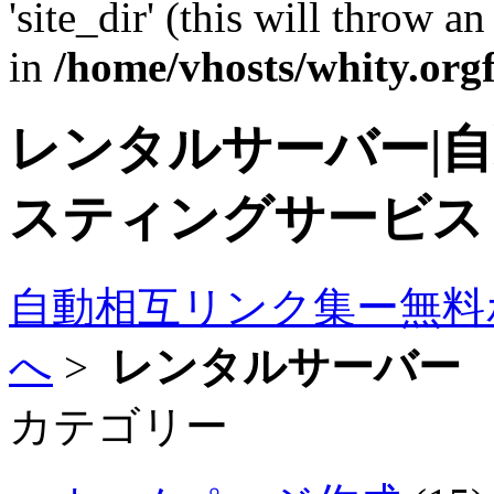
'site_dir' (this will throw a
in
/home/vhosts/whity.org
レンタルサーバー|
スティングサービス
自動相互リンク集ー無料
へ
>
レンタルサーバー
カテゴリー